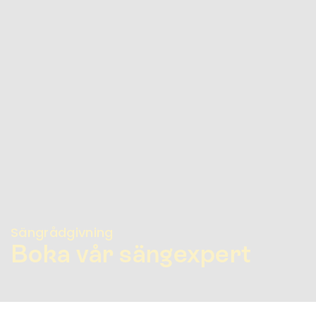
Sängrådgivning
Boka vår sängexpert