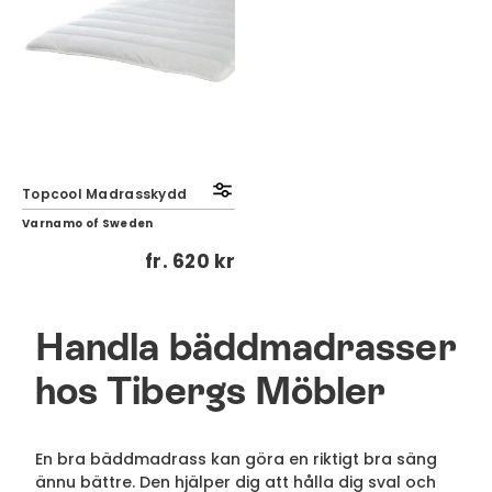
Topcool Madrasskydd
Varnamo of Sweden
fr.
620 kr
Handla bäddmadrasser
hos Tibergs Möbler
En bra bäddmadrass kan göra en riktigt bra säng
ännu bättre. Den hjälper dig att hålla dig sval och