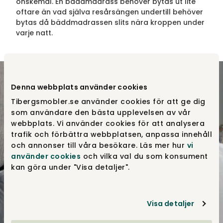
önskemål. En bäddmadrass behöver bytas ut lite
oftare än vad själva resårsängen undertill behöver
bytas då bäddmadrassen slits nära kroppen under
varje natt.
Denna webbplats använder cookies
Tibergsmobler.se använder cookies för att ge dig
som användare den bästa upplevelsen av vår
webbplats. Vi använder cookies för att analysera
trafik och förbättra webbplatsen, anpassa innehåll
och annonser till våra besökare. Läs mer hur
vi
använder cookies
och vilka val du som konsument
kan göra under "Visa detaljer".
Visa detaljer