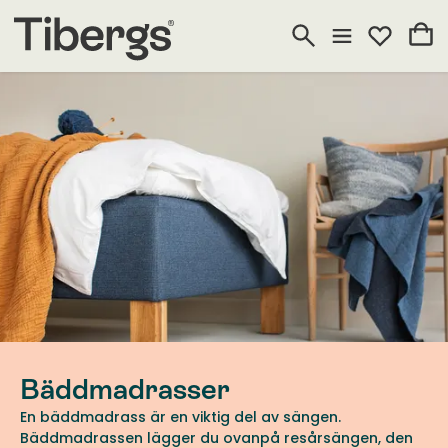
Bäddmadrasser
En bäddmadrass är en viktig del av sängen.
Bäddmadrassen lägger du ovanpå resårsängen, den