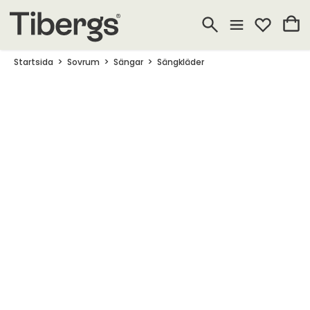
Startsida
Sovrum
Sängar
Sängkläder