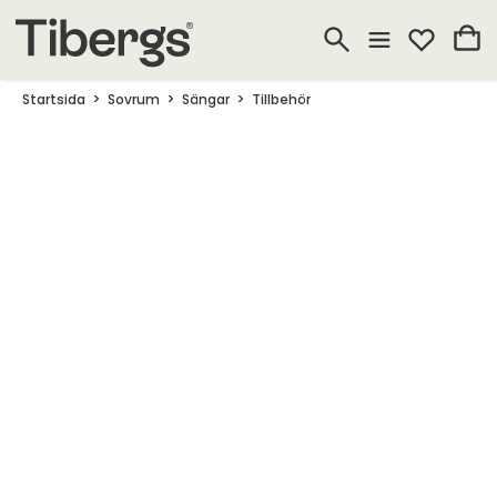
Startsida
Sovrum
Sängar
Tillbehör