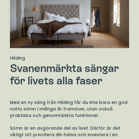
Hilding
Svanenmärkta sängar
för livets alla faser
Med en ny säng från Hilding får du inte bara en god
natts sömn i många år framöver, utan också
praktiska och genomtänkta funktioner.
Sömn är en avgörande del av livet. Därför är det
viktigt att prioritera din hälsa och investera i en