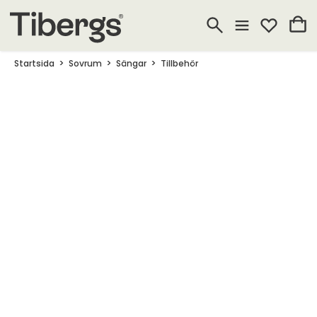
Startsida
Sovrum
Sängar
Tillbehör