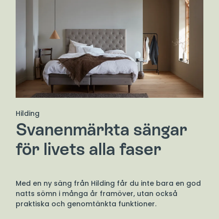
Hilding
Svanenmärkta sängar
för livets alla faser
Med en ny säng från Hilding får du inte bara en god
natts sömn i många år framöver, utan också
praktiska och genomtänkta funktioner.