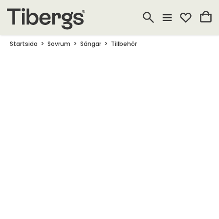
Startsida
Sovrum
Sängar
Tillbehör