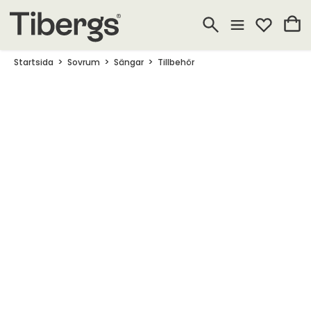
Startsida
Sovrum
Sängar
Tillbehör