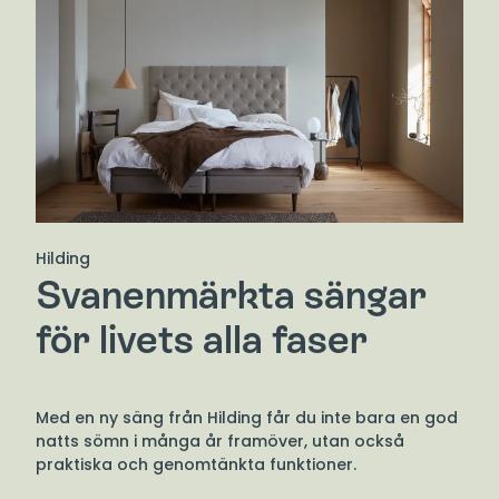
Hilding
Svanenmärkta sängar
för livets alla faser
Med en ny säng från Hilding får du inte bara en god
natts sömn i många år framöver, utan också
praktiska och genomtänkta funktioner.