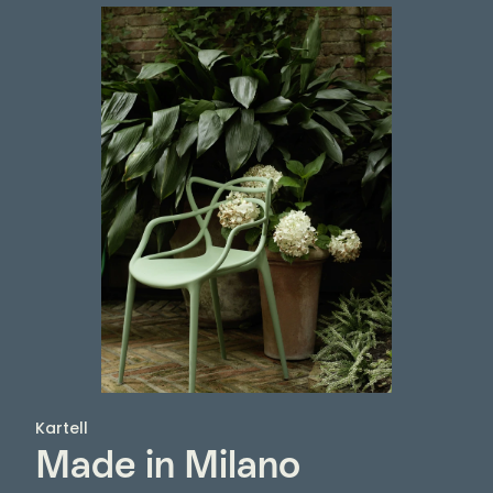
Kartell
Made in Milano