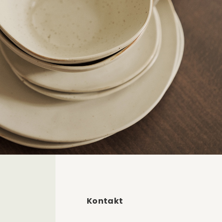
Kontakt