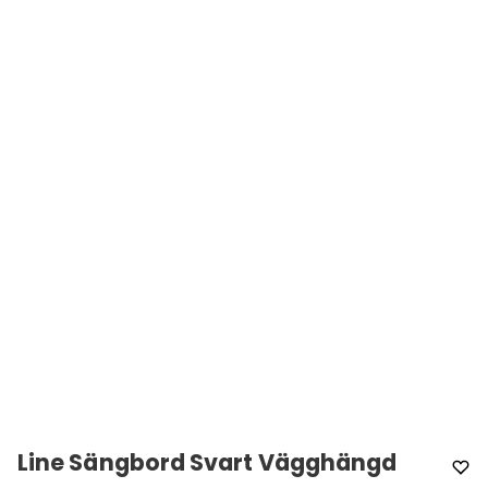
Line Sängbord Svart Vägghängd