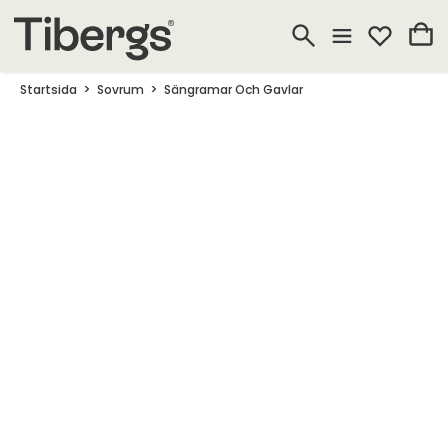
Startsida
Sovrum
Sängramar Och Gavlar