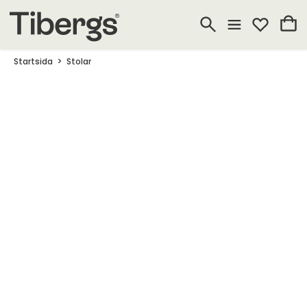
Startsida
Stolar