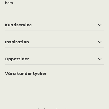
hem.
Kundservice
Inspiration
Öppettider
Våra kunder tycker