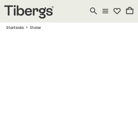
Startsida
Stolar