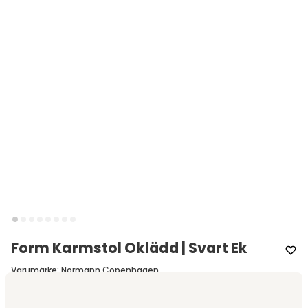
Form Karmstol Oklädd | Svart Ek
Varumärke
:
Normann Copenhagen