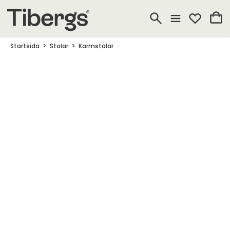
Startsida
Stolar
Karmstolar