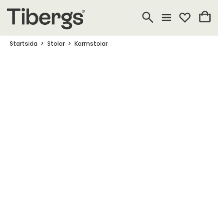
Startsida
Stolar
Karmstolar