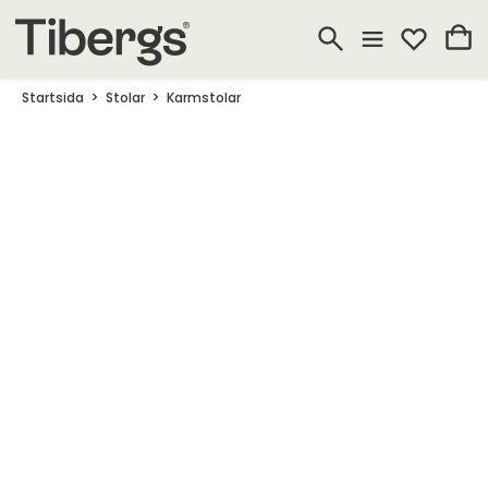
Startsida
Stolar
Karmstolar