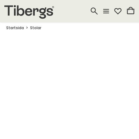
Startsida
Stolar