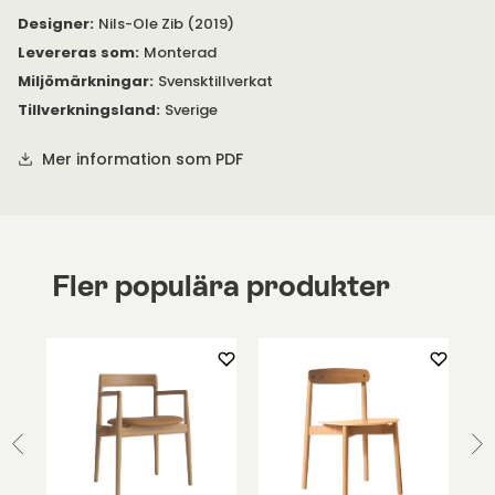
Designer
:
Nils-Ole Zib (2019)
Levereras som
:
Monterad
Miljömärkningar
:
Svensktillverkat
Tillverkningsland
:
Sverige
Mer information som PDF
Fler populära produkter