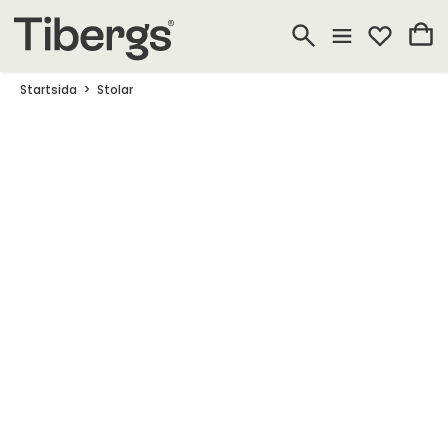
Startsida
Stolar