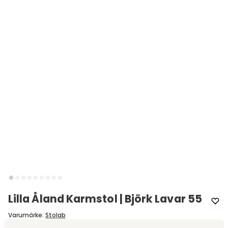
Lilla Åland Karmstol | Björk Lavar 55
Varumärke
:
Stolab