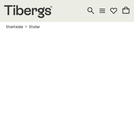
Startsida
Stolar