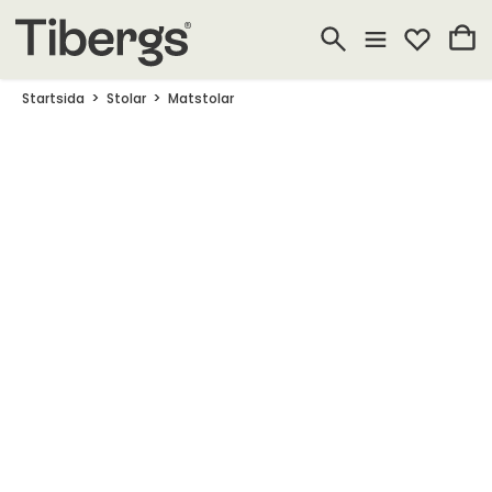
Startsida
Stolar
Matstolar