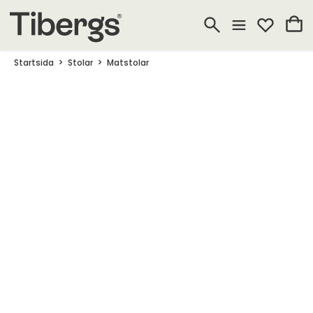
Startsida
Stolar
Matstolar