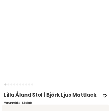
Lilla Åland Stol | Björk Ljus Mattlack
Varumärke
:
Stolab