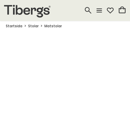
Startsida
Stolar
Matstolar