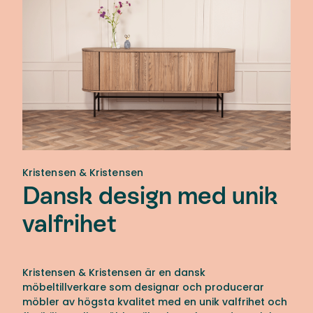
Kristensen & Kristensen
Dansk design med unik
valfrihet
Kristensen & Kristensen är en dansk
möbeltillverkare som designar och producerar
möbler av högsta kvalitet med en unik valfrihet och