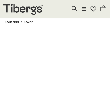
Startsida
Stolar