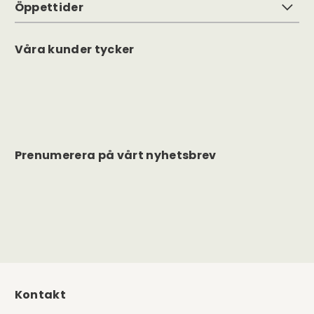
Öppettider
Våra kunder tycker
Prenumerera på vårt nyhetsbrev
Kontakt