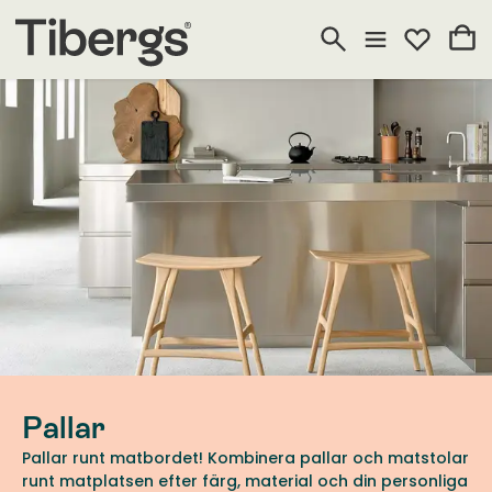
Pallar
Pallar runt matbordet! Kombinera pallar och matstolar
runt matplatsen efter färg, material och din personliga