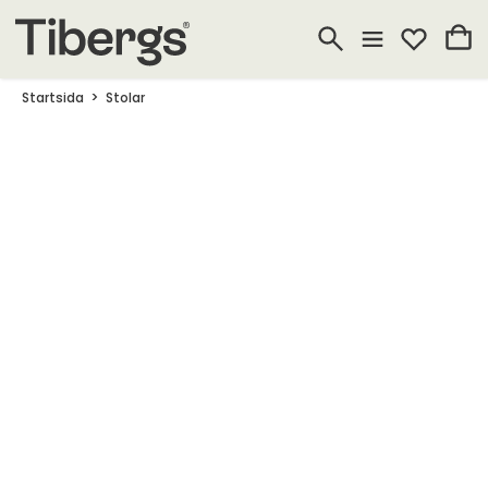
Startsida
Stolar