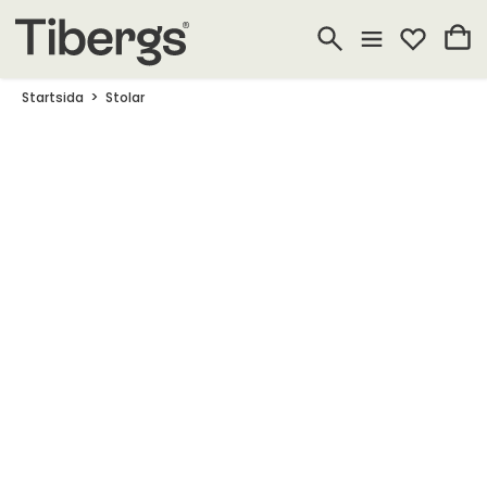
Startsida
Stolar