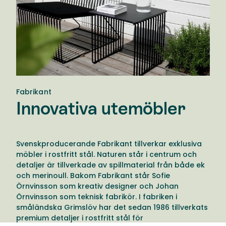
Fabrikant
Innovativa utemöbler
Svenskproducerande Fabrikant tillverkar exklusiva
möbler i rostfritt stål. Naturen står i centrum och
detaljer är tillverkade av spillmaterial från både ek
och merinoull. Bakom Fabrikant står Sofie
Örnvinsson som kreativ designer och Johan
Örnvinsson som teknisk fabrikör. I fabriken i
småländska Grimslöv har det sedan 1986 tillverkats
premium detaljer i rostfritt stål för