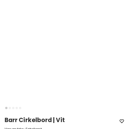
Barr Cirkelbord | Vit