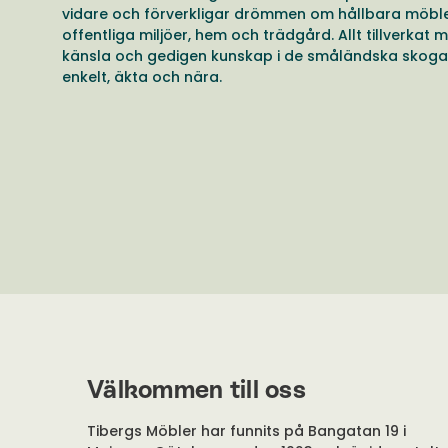
vidare och förverkligar drömmen om hållbara möble
offentliga miljöer, hem och trädgård. Allt tillverkat 
känsla och gedigen kunskap i de småländska skoga
enkelt, äkta och nära.
Välkommen till oss
Tibergs Möbler har funnits på Bangatan 19 i