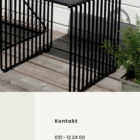
Kontakt
031 - 12 24 00