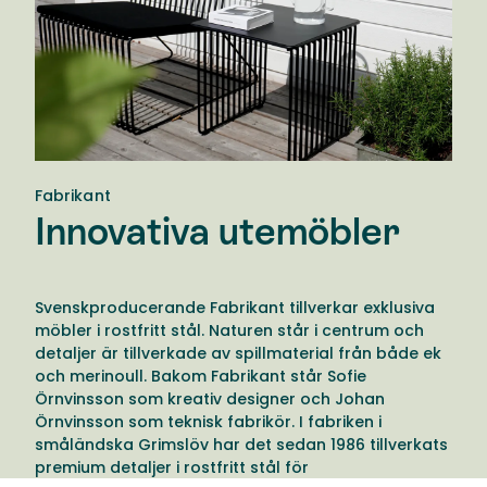
Fabrikant
Innovativa utemöbler
Svenskproducerande Fabrikant tillverkar exklusiva
möbler i rostfritt stål. Naturen står i centrum och
detaljer är tillverkade av spillmaterial från både ek
och merinoull. Bakom Fabrikant står Sofie
Örnvinsson som kreativ designer och Johan
Örnvinsson som teknisk fabrikör. I fabriken i
småländska Grimslöv har det sedan 1986 tillverkats
premium detaljer i rostfritt stål för