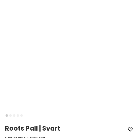
Roots Pall | Svart