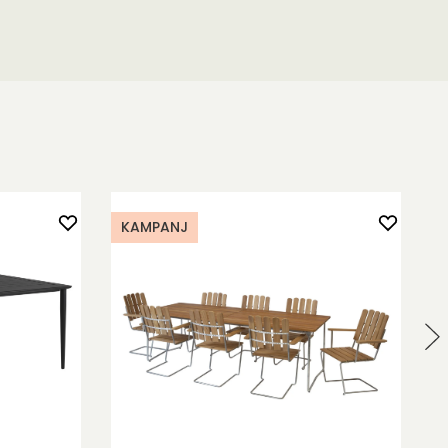
KAMPANJ