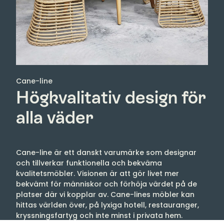
Cane-line
Högkvalitativ design för
alla väder
Cane-line är ett danskt varumärke som designar
och tillverkar funktionella och bekväma
kvalitetsmöbler. Visionen är att gör livet mer
bekvämt för människor och förhöja värdet på de
platser där vi kopplar av. Cane-lines möbler kan
hittas världen över, på lyxiga hotell, restauranger,
kryssningsfartyg och inte minst i privata hem.