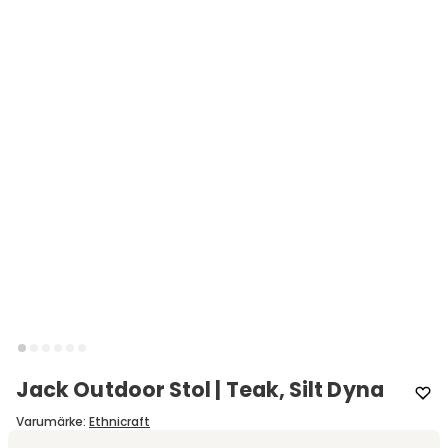
Jack Outdoor Stol | Teak, Silt Dyna
Varumärke
:
Ethnicraft