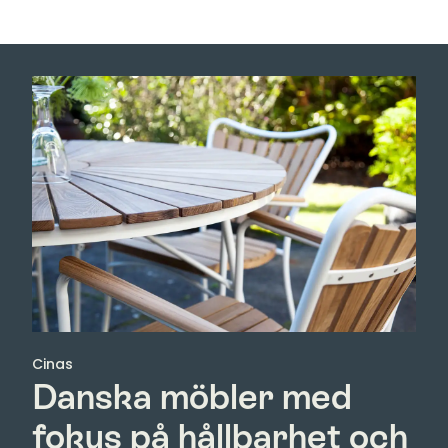
Cinas
Danska möbler med
fokus på hållbarhet och