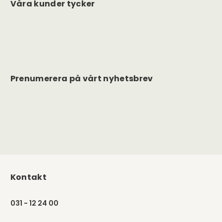
Våra kunder tycker
Prenumerera på vårt nyhetsbrev
Kontakt
031 - 12 24 00