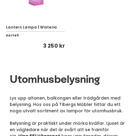
Lantern Lampa | Wisteria
Kartell
3 250 kr
Utomhusbelysning
Lys upp altanen, balkongen eller trädgården med
belysning. Hos oss på Tibergs Möbler hittar du ett
noga utvalt sortiment av lampor för utomhusbruk.
Belysning är praktiskt under mörka kvällar. Ljuset är
en vägledare när det är svårt att se framför