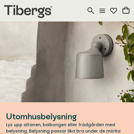
Utomhusbelysning
Lys upp altanen, balkongen eller trädgården med
belysning. Belysning passar lika bra under de mörka