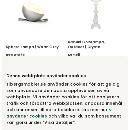
Kabuki Golvlampa,
Sphere Lampa | Warm Grey
Outdoor | Crystal
New Works
Kartell
1 895 kr
14 995 kr
Denna webbplats använder cookies
Tibergsmobler.se använder cookies för att ge dig
som användare den bästa upplevelsen av vår
webbplats. Vi använder cookies för att analysera
trafik och förbättra webbplatsen, anpassa innehåll
och annonser till våra besökare. Läs mer hur
vi
använder cookies
och vilka val du som konsument
kan göra under "Visa detaljer".