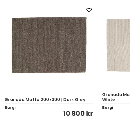
Granada Mat
Granada Matta 200x300 | Dark Grey
White
Bargi
Bargi
10 800 kr