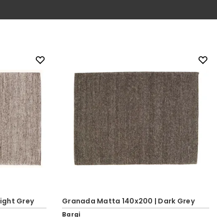
ight Grey
Granada Matta 140x200 | Dark Grey
Bargi