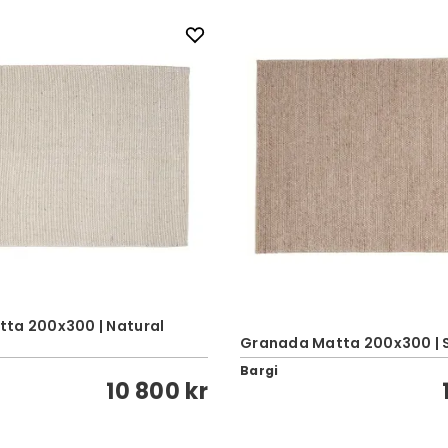
ta 200x300 | Natural
Granada Matta 200x300 | 
Bargi
10 800 kr