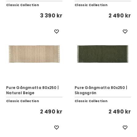
Classic Collection
Classic Collection
3 390 kr
2 490 kr
Pure Gångmatta 80x250 |
Pure Gångmatta 80x250 |
Natural Beige
Skogsgrön
Classic Collection
Classic Collection
2 490 kr
2 490 kr