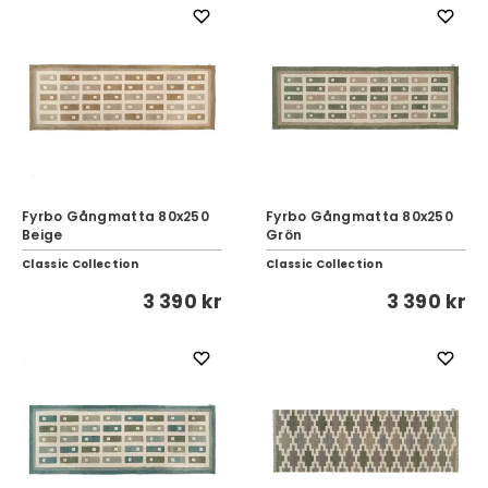
Fyrbo Gångmatta 80x250
Fyrbo Gångmatta 80x250
Beige
Grön
Classic Collection
Classic Collection
3 390 kr
3 390 kr