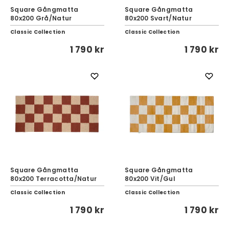
Square Gångmatta
Square Gångmatta
80x200 Grå/Natur
80x200 Svart/Natur
Classic Collection
Classic Collection
1 790 kr
1 790 kr
Square Gångmatta
Square Gångmatta
80x200 Terracotta/Natur
80x200 Vit/Gul
Classic Collection
Classic Collection
1 790 kr
1 790 kr