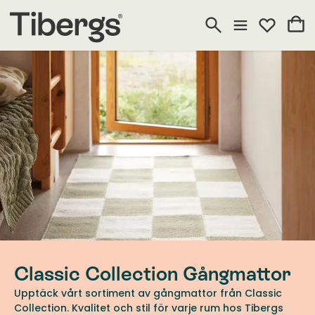
Classic Collection Gångmattor
Upptäck vårt sortiment av gångmattor från Classic
Collection. Kvalitet och stil för varje rum hos Tibergs