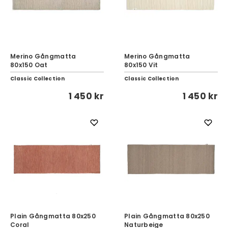
Merino Gångmatta
Merino Gångmatta
80x150 Oat
80x150 Vit
Classic Collection
Classic Collection
1 450 kr
1 450 kr
Plain Gångmatta 80x250
Plain Gångmatta 80x250
Coral
Naturbeige