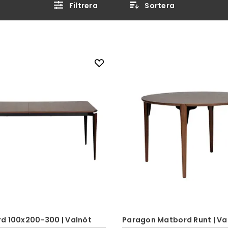
Filtrera
Sortera
d 100x200-300 | Valnöt
Paragon Matbord Runt | Va