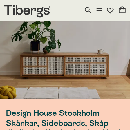
Design House Stockholm
Skänkar, Sideboards, Skåp