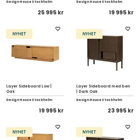
Design House Stockholm
Design House Stockholm
25 995 kr
19 995 kr
NYHET
NYHET
Layer Sideboard Low |
Layer Sideboard med ben
Oak
| Dark Oak
Design House Stockholm
Design House Stockholm
19 995 kr
23 995 kr
NYHET
NYHET