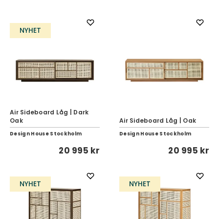
NYHET
Air Sideboard Låg | Dark
Oak
Air Sideboard Låg | Oak
Design House Stockholm
Design House Stockholm
20 995 kr
20 995 kr
NYHET
NYHET