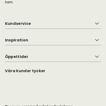
hem.
Kundservice
Inspiration
Öppettider
Våra kunder tycker