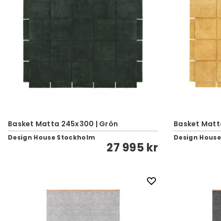
Basket Matta 245x300 | Grön
Basket Matt
Design House Stockholm
Design Hous
27 995 kr