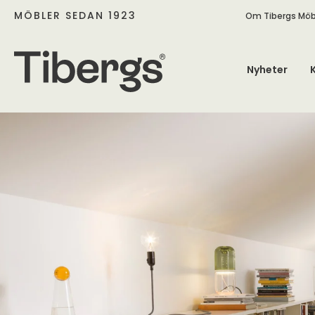
MÖBLER SEDAN 1923
Om Tibergs Möb
Nyheter