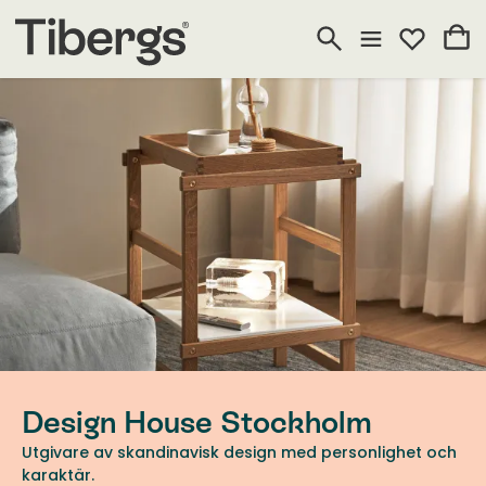
Design House Stockholm
Utgivare av skandinavisk design med personlighet och
karaktär.