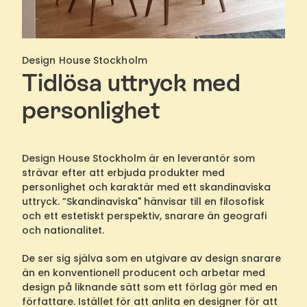
Design House Stockholm
Tidlösa uttryck med
personlighet
Design House Stockholm är en leverantör som
strävar efter att erbjuda produkter med
personlighet och karaktär med ett skandinaviska
uttryck. ”Skandinaviska" hänvisar till en filosofisk
och ett estetiskt perspektiv, snarare än geografi
och nationalitet.
De ser sig själva som en utgivare av design snarare
än en konventionell producent och arbetar med
design på liknande sätt som ett förlag gör med en
författare. Istället för att anlita en designer för att