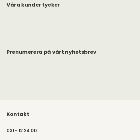
Våra kunder tycker
Prenumerera på vårt nyhetsbrev
Kontakt
031 - 12 24 00