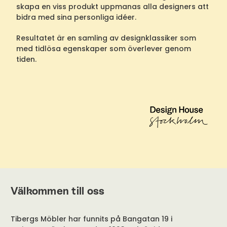
skapa en viss produkt uppmanas alla designers att
bidra med sina personliga idéer.
Resultatet är en samling av designklassiker som
med tidlösa egenskaper som överlever genom
tiden.
Välkommen till oss
Tibergs Möbler har funnits på Bangatan 19 i