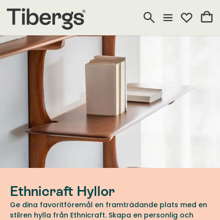
Ethnicraft Hyllor
Ge dina favoritföremål en framträdande plats med en
stilren hylla från Ethnicraft. Skapa en personlig och