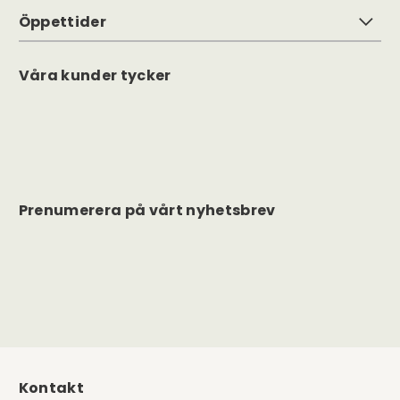
Öppettider
Våra kunder tycker
Prenumerera på vårt nyhetsbrev
Kontakt