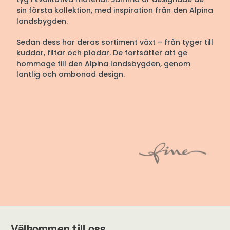
sin första kollektion, med inspiration från den Alpina
landsbygden.
Sedan dess har deras sortiment växt
– från tyger till
kuddar, filtar och plädar. De fortsätter att ge
hommage till den Alpina landsbygden, genom
lantlig och ombonad design.
Välkommen till oss