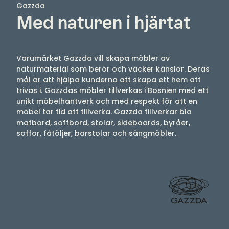
Gazzda
Med naturen i hjärtat
Varumärket Gazzda vill skapa möbler av
naturmaterial som berör och väcker känslor. Deras
mål är att hjälpa kunderna att skapa ett hem att
trivas i. Gazzdas möbler tillverkas i Bosnien med ett
unikt möbelhantverk och med respekt för att en
möbel tar tid att tillverka. Gazzda tillverkar bla
matbord, soffbord, stolar, sideboards, byråer,
soffor, fåtöljer, barstolar och sängmöbler.