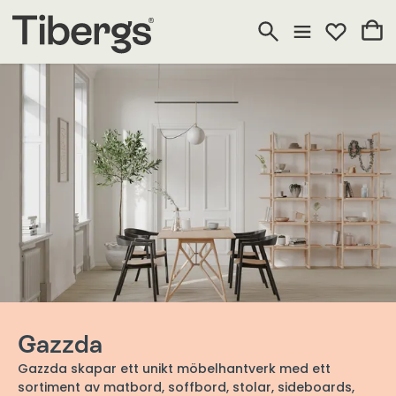
Gazzda
Gazzda skapar ett unikt möbelhantverk med ett
sortiment av matbord, soffbord, stolar, sideboards,