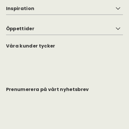
Inspiration
Öppettider
Våra kunder tycker
Prenumerera på vårt nyhetsbrev