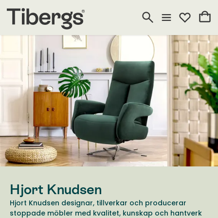
Hjort Knudsen
Hjort Knudsen designar, tillverkar och producerar
stoppade möbler med kvalitet, kunskap och hantverk