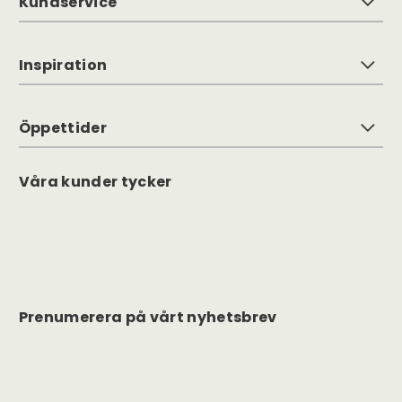
Kundservice
Inspiration
Öppettider
Våra kunder tycker
Prenumerera på vårt nyhetsbrev