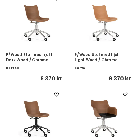
P/Wood Stol med hjul |
P/Wood Stol med hjul |
Dark Wood / Chrome
Light Wood / Chrome
Kartell
Kartell
9 370 kr
9 370 kr