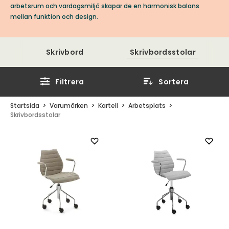
arbetsrum och vardagsmiljö skapar de en harmonisk balans
mellan funktion och design.
Skrivbord
Skrivbordsstolar
Filtrera
Sortera
Startsida
Varumärken
Kartell
Arbetsplats
Skrivbordsstolar