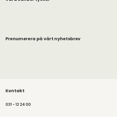
Prenumerera på vårt nyhetsbrev
Kontakt
031 - 12 24 00