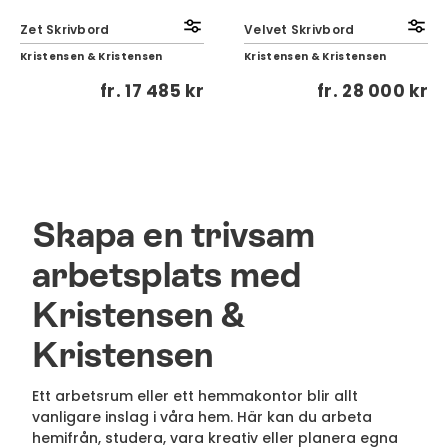
Zet Skrivbord
Velvet Skrivbord
Kristensen & Kristensen
Kristensen & Kristensen
fr.
17 485 kr
fr.
28 000 kr
Skapa en trivsam
arbetsplats med
Kristensen &
Kristensen
Ett arbetsrum eller ett hemmakontor blir allt
vanligare inslag i våra hem. Här kan du arbeta
hemifrån, studera, vara kreativ eller planera egna