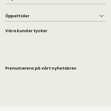
Öppettider
Våra kunder tycker
Prenumerera på vårt nyhetsbrev