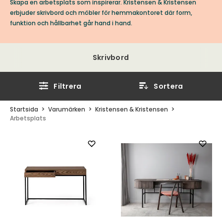
Skapa en arbetsplats som inspirerar. Kristensen & Kristensen
erbjuder skrivbord och möbler för hemmakontoret där form,
funktion och hållbarhet går hand i hand.
Skrivbord
Filtrera
Sortera
Startsida
Varumärken
Kristensen & Kristensen
Arbetsplats