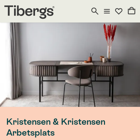
Kristensen & Kristensen
Arbetsplats