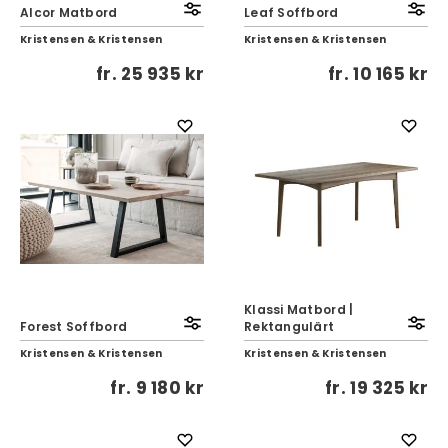
Alcor Matbord
Leaf Soffbord
Kristensen & Kristensen
Kristensen & Kristensen
fr.
25 935 kr
fr.
10 165 kr
Klassi Matbord |
Forest Soffbord
Rektangulärt
Kristensen & Kristensen
Kristensen & Kristensen
fr.
9 180 kr
fr.
19 325 kr