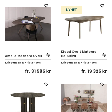
NYHET
Klassi Ovalt Matbord |
Amelia Matbord Ovalt
Hel Skiva
Kristensen & Kristensen
Kristensen & Kristensen
fr.
31 585 kr
fr.
19 325 kr