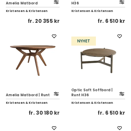
Amelia Matbord
H36
Kristensen & Kristensen
Kristensen & Kristensen
fr.
20 355 kr
fr.
6 510 kr
NYHET
Optic Soft Soffbord |
Amelia Matbord | Runt
Runt H36
Kristensen & Kristensen
Kristensen & Kristensen
fr.
30 180 kr
fr.
6 510 kr