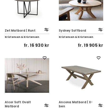
Zet Matbord | Runt
Sydney Soffbord
Kristensen & Kristensen
Kristensen & Kristensen
fr.
16 930 kr
fr.
19 905 kr
Alcor Soft Ovalt
Ancona Matbord | X-
Matbord
ben