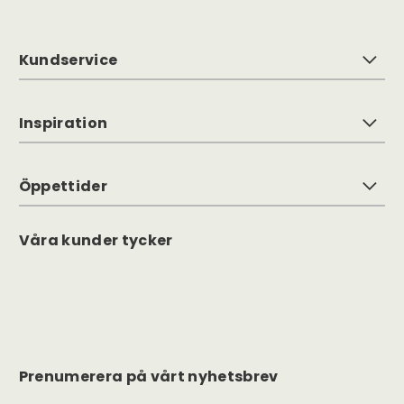
Kundservice
Inspiration
Öppettider
Våra kunder tycker
Prenumerera på vårt nyhetsbrev