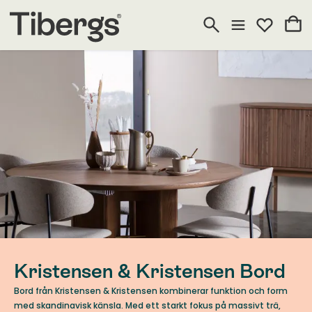
Kristensen & Kristensen Bord
Bord från Kristensen & Kristensen kombinerar funktion och form
med skandinavisk känsla. Med ett starkt fokus på massivt trä,