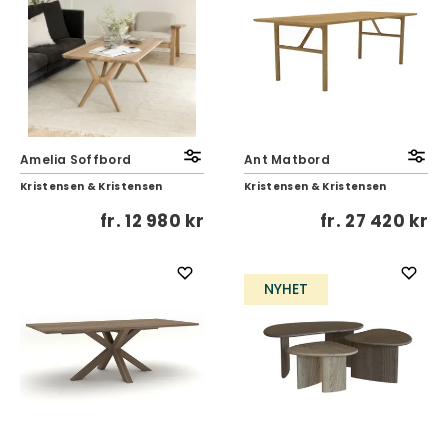
Amelia Soffbord
Ant Matbord
Kristensen & Kristensen
Kristensen & Kristensen
fr.
12 980 kr
fr.
27 420 kr
NYHET