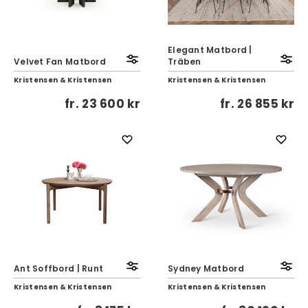
Elegant Matbord |
Velvet Fan Matbord
Träben
Kristensen & Kristensen
Kristensen & Kristensen
fr.
23 600 kr
fr.
26 855 kr
Ant Soffbord | Runt
Sydney Matbord
Kristensen & Kristensen
Kristensen & Kristensen