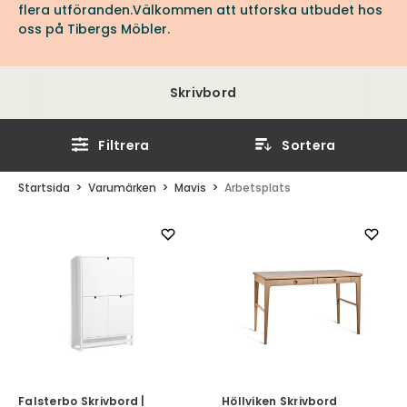
flera utföranden.Välkommen att utforska utbudet hos
oss på Tibergs Möbler.
Skrivbord
Filtrera
Sortera
Startsida
Varumärken
Mavis
Arbetsplats
Falsterbo Skrivbord |
Höllviken Skrivbord