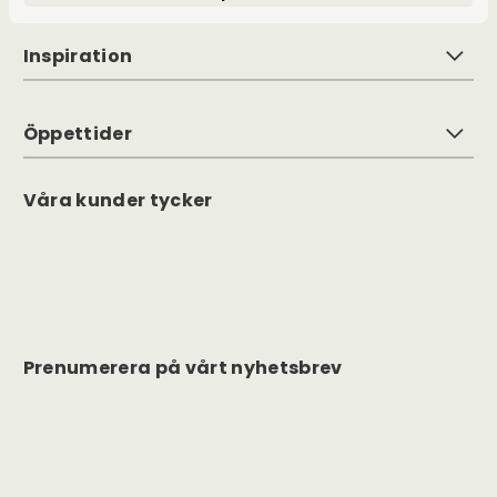
Inspiration
Öppettider
Våra kunder tycker
Prenumerera på vårt nyhetsbrev