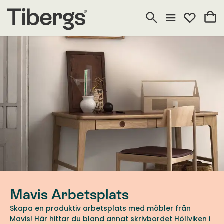
Mavis Arbetsplats
Skapa en produktiv arbetsplats med möbler från
Mavis! Här hittar du bland annat skrivbordet Höllviken i