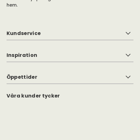
hem.
Kundservice
Inspiration
Öppettider
Våra kunder tycker