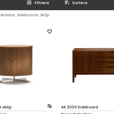
Filtrera
Sortera
Skänkar, Sideboards, Skåp
t skåp
AK 2030 Sideboard