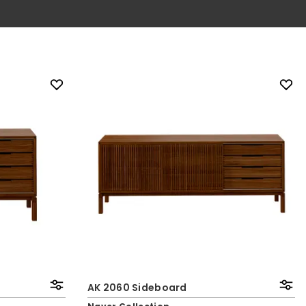
AK 2060 Sideboard