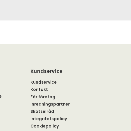
Kundservice
Kundservice
Kontakt
a
e.
För företag
Inredningspartner
Skötselråd
Integritetspolicy
Cookiepolicy